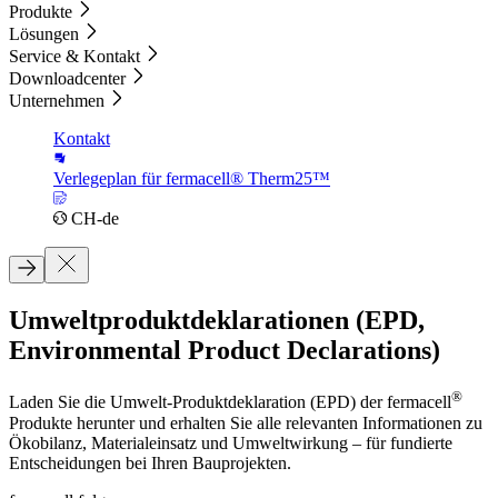
Produkte
Lösungen
Service & Kontakt
Downloadcenter
Unternehmen
Kontakt
Verlegeplan für fermacell® Therm25™
CH-de
Umweltproduktdeklarationen (EPD,
Environmental Product Declarations)
®
Laden Sie die Umwelt-Produktdeklaration (EPD) der fermacell
Produkte herunter und erhalten Sie alle relevanten Informationen zu
Ökobilanz, Materialeinsatz und Umweltwirkung – für fundierte
Entscheidungen bei Ihren Bauprojekten.