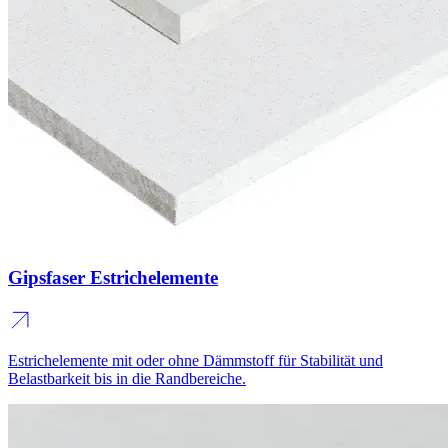
Gipsfaser Estrichelemente
Estrichelemente mit oder ohne Dämmstoff für Stabilität und
Belastbarkeit bis in die Randbereiche.