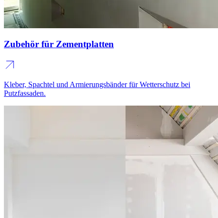
Zubehör für Zementplatten
Kleber, Spachtel und Armierungsbänder für Wetterschutz bei
Putzfassaden.