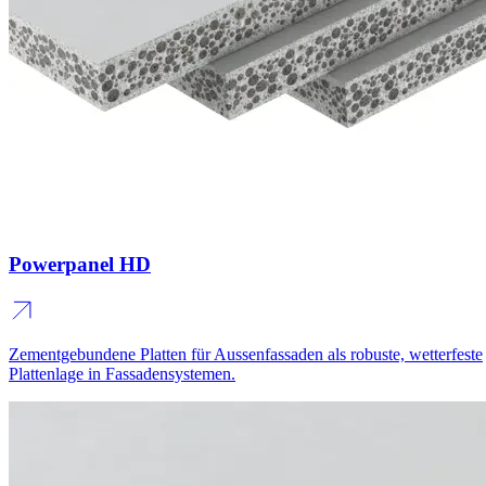
Powerpanel HD
Zementgebundene Platten für Aussenfassaden als robuste, wetterfeste
Plattenlage in Fassadensystemen.