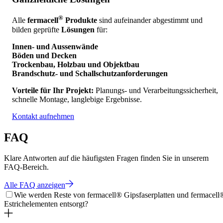
®
Alle
fermacell
Produkte
sind aufeinander abgestimmt und
bilden geprüfte
Lösungen
für:
Innen- und Aussenwände
Böden und Decken
Trockenbau, Holzbau und Objektbau
Brandschutz- und Schallschutzanforderungen
Vorteile für Ihr Projekt:
Planungs- und Verarbeitungssicherheit,
schnelle Montage, langlebige Ergebnisse.
Kontakt aufnehmen
FAQ
Klare Antworten auf die häufigsten Fragen finden Sie in unserem
FAQ-Bereich.
Alle FAQ anzeigen
Wie werden Reste von fermacell® Gipsfaserplatten und fermacell
Estrichelementen entsorgt?