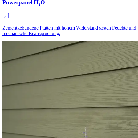
Powerpanel H₂O
Zementgebundene Platten mit hohem Widerstand gegen Feuchte und
mechanische Beanspruchung.