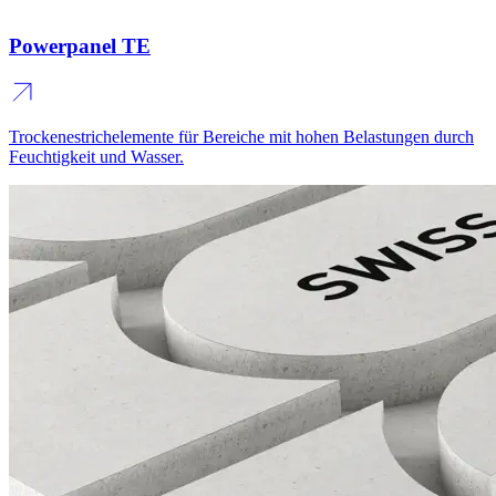
Powerpanel TE
Trockenestrichelemente für Bereiche mit hohen Belastungen durch
Feuchtigkeit und Wasser.