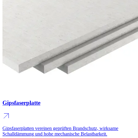
Gipsfaserplatte
Gipsfaserplatten vereinen geprüften Brandschutz, wirksame
Schalldämmung und hohe mechanische Belastbarkeit.