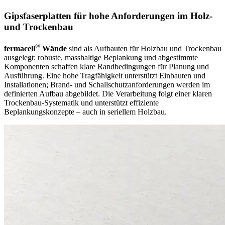
Gipsfaserplatten für hohe Anforderungen im Holz-
und Trockenbau
®
fermacell
Wände
sind als Aufbauten für Holzbau und Trockenbau
ausgelegt: robuste, masshaltige Beplankung und abgestimmte
Komponenten schaffen klare Randbedingungen für Planung und
Ausführung. Eine hohe Tragfähigkeit unterstützt Einbauten und
Installationen; Brand- und Schallschutzanforderungen werden im
definierten Aufbau abgebildet. Die Verarbeitung folgt einer klaren
Trockenbau-Systematik und unterstützt effiziente
Beplankungskonzepte – auch in seriellem Holzbau.