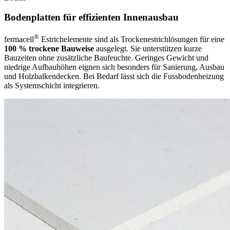
Bodenplatten für effizienten Innenausbau
®
fermacell
Estrichelemente sind als Trockenestrichlösungen für eine
100 % trockene Bauweise
ausgelegt. Sie unterstützen kurze
Bauzeiten ohne zusätzliche Baufeuchte. Geringes Gewicht und
niedrige Aufbauhöhen eignen sich besonders für Sanierung, Ausbau
und Holzbalkendecken. Bei Bedarf lässt sich die Fussbodenheizung
als Systemschicht integrieren.