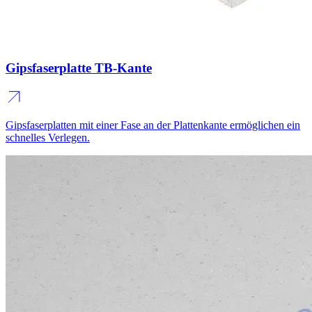
Gipsfaserplatte TB-Kante
Gipsfaserplatten mit einer Fase an der Plattenkante ermöglichen ein
schnelles Verlegen.