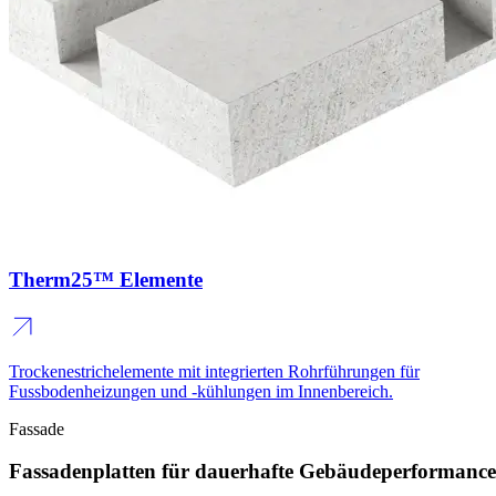
Therm25™ Elemente
Trockenestrichelemente mit integrierten Rohrführungen für
Fussbodenheizungen und -kühlungen im Innenbereich.
Fassade
Fassadenplatten für dauerhafte Gebäudeperformance