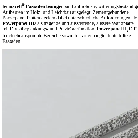
®
fermacell
Fassadenlösungen
sind auf robuste, witterungsbeständig
Aufbauten im Holz- und Leichtbau ausgelegt. Zementgebundene
Powerpanel Platten decken dabei unterschiedliche Anforderungen ab:
Powerpanel HD
als tragende und aussteifende, äussere Wandplatte
mit Direktbeplankungs- und Putzträgerfunktion,
Powerpanel H
O
fü
2
feuchtebeanspruchte Bereiche sowie für vorgehängte, hinterlüftete
Fassaden.