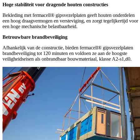
Hoge stabiliteit voor dragende houten constructies
Bekleding met fermacell® gipsvezelplaten geeft houten onderdelen
een hoog draagvermogen en versteviging, en zorgt tegelijkertijd voor
een hoge mechanische belastbaarheid.
Betrouwbare brandbeveiliging
Afhankelijk van de constructie, bieden fermacell® gipsvezelplaten
brandbeveiliging tot 120 minuten en voldoen ze aan de hoogste
veiligheidseisen als onbrandbaar bouwmateriaal, klasse A2-s1,d0.