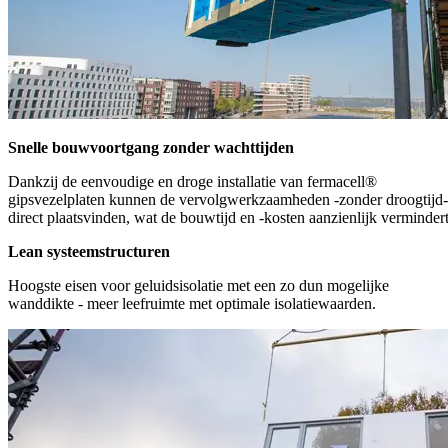
Snelle bouwvoortgang zonder wachttijden
Dankzij de eenvoudige en droge installatie van fermacell®
gipsvezelplaten kunnen de vervolgwerkzaamheden -zonder droogtijd-
direct plaatsvinden, wat de bouwtijd en -kosten aanzienlijk vermindert
Lean systeemstructuren
Hoogste eisen voor geluidsisolatie met een zo dun mogelijke
wanddikte - meer leefruimte met optimale isolatiewaarden.