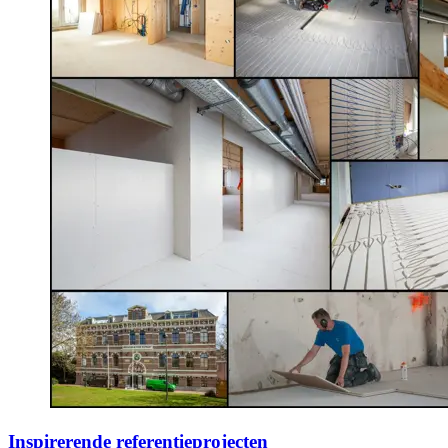
Inspirerende referentieprojecten