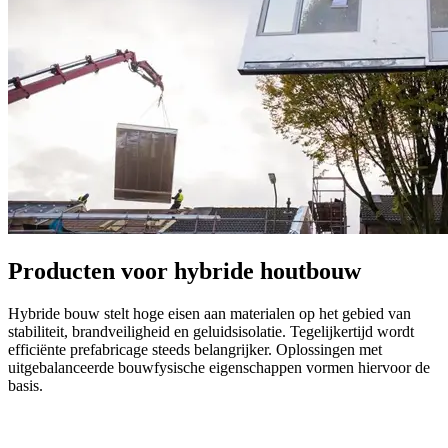
Producten voor hybride houtbouw
Hybride bouw stelt hoge eisen aan materialen op het gebied van
stabiliteit, brandveiligheid en geluidsisolatie. Tegelijkertijd wordt
efficiënte prefabricage steeds belangrijker. Oplossingen met
uitgebalanceerde bouwfysische eigenschappen vormen hiervoor de
basis.