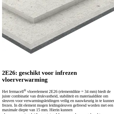
2E26: geschikt voor infrezen
vloerverwarming
®
Het fermacell
vloerelement 2E26 (elementdikte = 34 mm) biedt de
juiste combinatie van drukvastheid, stabiliteit en materiaaldikte om
sleuven voor verwarmingsleidingen veilig en nauwkeurig in te kunne
frezen. In dit element mogen leidingsleuven gefreesd worden met een
maximale diepte van 15 mm. Hierin kunnen