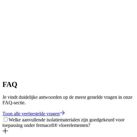
FAQ
Je vindt duidelijke antwoorden op de meest gestelde vragen in onze
FAQ-sectie.
Toon alle veelgestelde vragen
Welke aanvullende isolatiematerialen zijn goedgekeurd voor
toepassing onder fermacell® vloerelementen?