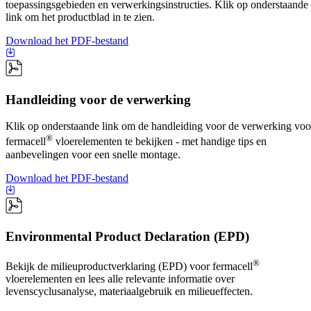
toepassingsgebieden en verwerkingsinstructies. Klik op onderstaande
link om het productblad in te zien.
Download het PDF-bestand
Handleiding voor de verwerking
Klik op onderstaande link om de handleiding voor de verwerking voo
®
fermacell
vloerelementen te bekijken - met handige tips en
aanbevelingen voor een snelle montage.
Download het PDF-bestand
Environmental Product Declaration (EPD)
®
Bekijk de milieuproductverklaring (EPD) voor fermacell
vloerelementen en lees alle relevante informatie over
levenscyclusanalyse, materiaalgebruik en milieueffecten.