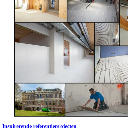
Inspirerende referentieprojecten