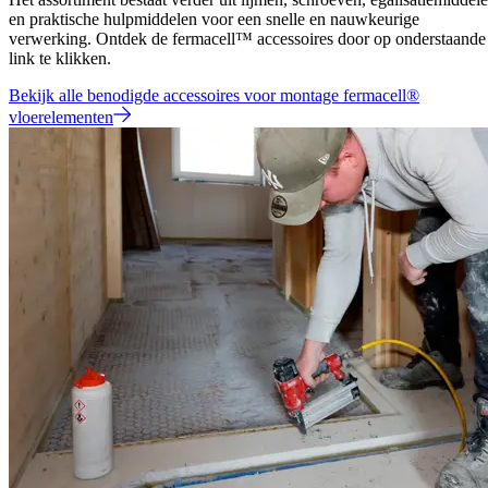
en praktische hulpmiddelen voor een snelle en nauwkeurige
verwerking. Ontdek de fermacell™ accessoires door op onderstaande
link te klikken.
Bekijk alle benodigde accessoires voor montage fermacell®
vloerelementen