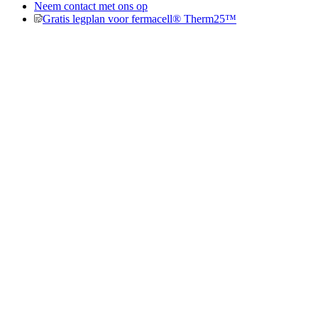
Neem contact met ons op
Gratis legplan voor fermacell® Therm25™