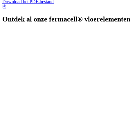
Download het PDF-bestand
Ontdek al onze fermacell® vloerelemente