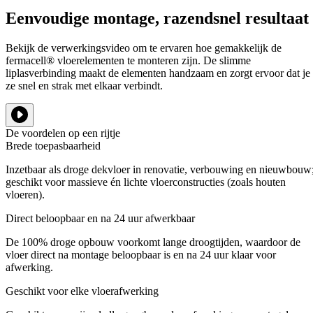
Eenvoudige montage, razendsnel resultaat
Bekijk de verwerkingsvideo om te ervaren hoe gemakkelijk de
fermacell® vloerelementen te monteren zijn. De slimme
liplasverbinding maakt de elementen handzaam en zorgt ervoor dat je
ze snel en strak met elkaar verbindt.
De voordelen op een rijtje
Brede toepasbaarheid
Inzetbaar als droge dekvloer in renovatie, verbouwing en nieuwbouw
geschikt voor massieve én lichte vloerconstructies (zoals houten
vloeren).
Direct beloopbaar en na 24 uur afwerkbaar
De 100% droge opbouw voorkomt lange droogtijden, waardoor de
vloer direct na montage beloopbaar is en na 24 uur klaar voor
afwerking.
Geschikt voor elke vloerafwerking