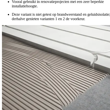
Vooral gebruikt in renovatieprojecten met een zeer beperkte
installatiehoogte.
Deze variant is niet getest op brandweerstand en geluidsisolatie
derhalve genieten varianten 1 en 2 de voorkeur.