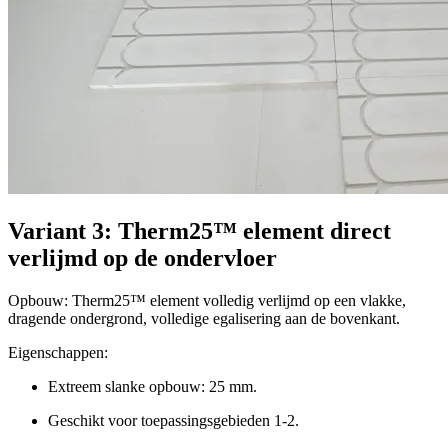
Variant 3: Therm25™ element direct
verlijmd op de ondervloer
Opbouw: Therm25™ element volledig verlijmd op een vlakke,
dragende ondergrond, volledige egalisering aan de bovenkant.
Eigenschappen:
Extreem slanke opbouw: 25 mm.
Geschikt voor toepassingsgebieden 1-2.