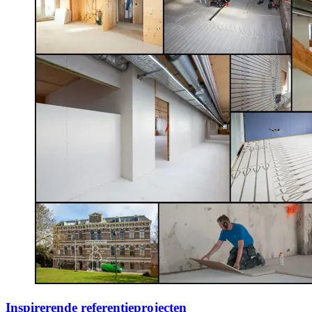
Inspirerende referentieprojecten