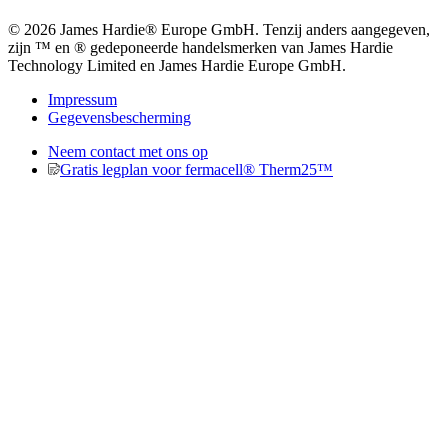
© 2026 James Hardie® Europe GmbH. Tenzij anders aangegeven,
zijn ™ en ® gedeponeerde handelsmerken van James Hardie
Technology Limited en James Hardie Europe GmbH.
Impressum
Gegevensbescherming
Neem contact met ons op
Gratis legplan voor fermacell® Therm25™