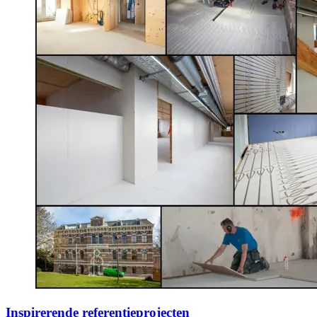
Inspirerende referentieprojecten