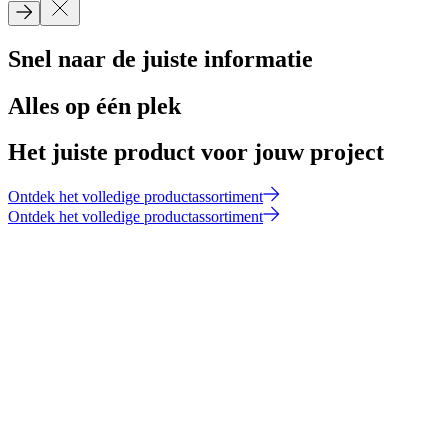
Snel naar de juiste informatie
Alles op één plek
Het juiste product voor jouw project
Ontdek het volledige productassortiment
Ontdek het volledige productassortiment