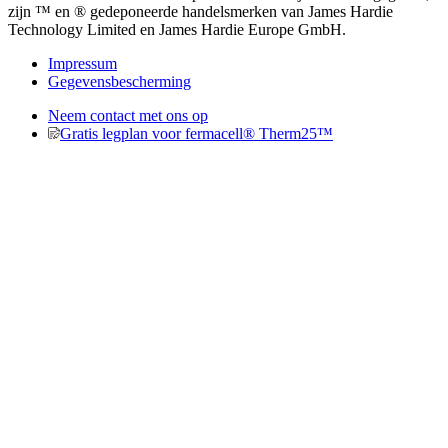
zijn ™ en ® gedeponeerde handelsmerken van James Hardie
Technology Limited en James Hardie Europe GmbH.
Impressum
Gegevensbescherming
Neem contact met ons op
Gratis legplan voor fermacell® Therm25™