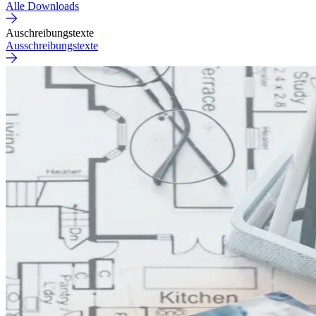
Alle Downloads
Auschreibungstexte
Ausschreibungstexte