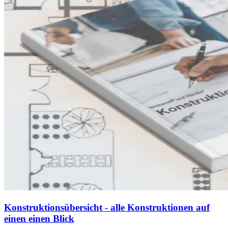
Konstruktionsübersicht - alle Konstruktionen auf
einen einen Blick