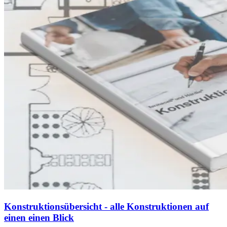
Konstruktionsübersicht - alle Konstruktionen auf
einen einen Blick