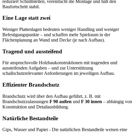
reduziert Schnittstellen, vereinfacht die Montage und hält den
Baufortschritt stabil.
Eine Lage statt zwei
Weniger Plattenlagen bedeuten weniger Handling und weniger
Befestigungspunkte – und schaffen mehr Spielraum in der
Flächenplanung an Wand und Decke (je nach Aufbau).
Tragend und aussteifend
Für anspruchsvolle Holzbaukonstruktionen mit tragenden und
aussteifenden Aufgaben – und zur Unterstützung
schallschutzrelevanter Anforderungen im jeweiligen Aufbau.
Effizienter Brandschutz
Brandschutz wird über den Aufbau geführt, z. B. mit
Brandschutzzulassungen
F 90 außen
und
F 30 innen
– abhängig von
Konstruktion und Detailausbildung.
Natürliche Bestandteile
Gips, Wasser und Papier - Die natürlichen Bestandteile weisen eine