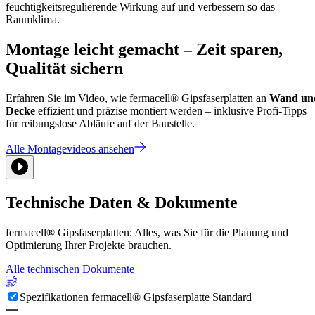
feuchtigkeitsregulierende Wirkung auf und verbessern so das
Raumklima.
Montage leicht gemacht – Zeit sparen,
Qualität sichern
Erfahren Sie im Video, wie fermacell® Gipsfaserplatten an
Wand un
Decke
effizient und präzise montiert werden – inklusive Profi-Tipps
für reibungslose Abläufe auf der Baustelle.
Alle Montagevideos ansehen
Technische Daten & Dokumente
fermacell® Gipsfaserplatten: Alles, was Sie für die Planung und
Optimierung Ihrer Projekte brauchen.
Alle technischen Dokumente
Spezifikationen fermacell® Gipsfaserplatte Standard