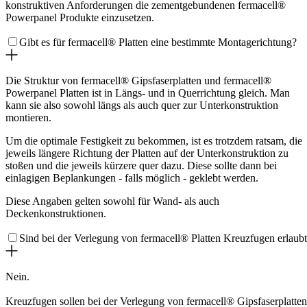
konstruktiven Anforderungen die zementgebundenen fermacell®
Powerpanel Produkte einzusetzen.
Gibt es für fermacell® Platten eine bestimmte Montagerichtung?
Die Struktur von fermacell® Gipsfaserplatten und fermacell®
Powerpanel Platten ist in Längs- und in Querrichtung gleich. Man
kann sie also sowohl längs als auch quer zur Unterkonstruktion
montieren.
Um die optimale Festigkeit zu bekommen, ist es trotzdem ratsam, die
jeweils längere Richtung der Platten auf der Unterkonstruktion zu
stoßen und die jeweils kürzere quer dazu. Diese sollte dann bei
einlagigen Beplankungen - falls möglich - geklebt werden.
Diese Angaben gelten sowohl für Wand- als auch
Deckenkonstruktionen.
Sind bei der Verlegung von fermacell® Platten Kreuzfugen erlaub
Nein.
Kreuzfugen sollen bei der Verlegung von fermacell® Gipsfaserplatten