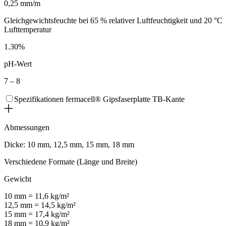
0,25 mm/m
Gleichgewichtsfeuchte bei 65 % relativer Luftfeuchtigkeit und 20 °C
Lufttemperatur
1.30%
pH-Wert
7 – 8
Spezifikationen fermacell® Gipsfaserplatte TB-Kante
Abmessungen
Dicke: 10 mm, 12,5 mm, 15 mm, 18 mm
Verschiedene Formate (Länge und Breite)
Gewicht
10 mm = 11,6 kg/m²
12,5 mm = 14,5 kg/m²
15 mm = 17,4 kg/m²
18 mm = 10,9 kg/m²