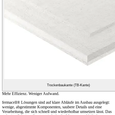
Trockenbaukante (TB-Kante)
Mehr Effizienz. Weniger Aufwand.
fermacell® Lösungen sind auf klare Abläufe im Ausbau ausgelegt:
wenige, abgestimmte Komponenten, saubere Details und eine
Verarbeitung, die sich schnell und wiederholbar umsetzen lässt. Das