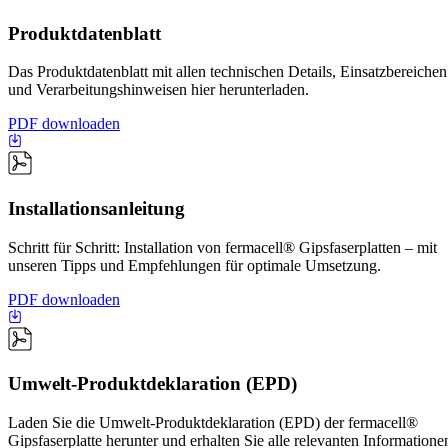
Produktdatenblatt
Das Produktdatenblatt mit allen technischen Details, Einsatzbereichen
und Verarbeitungshinweisen hier herunterladen.
PDF downloaden
Installationsanleitung
Schritt für Schritt: Installation von fermacell® Gipsfaserplatten – mit
unseren Tipps und Empfehlungen für optimale Umsetzung.
PDF downloaden
Umwelt-Produktdeklaration (EPD)
Laden Sie die Umwelt-Produktdeklaration (EPD) der fermacell®
Gipsfaserplatte herunter und erhalten Sie alle relevanten Informatione