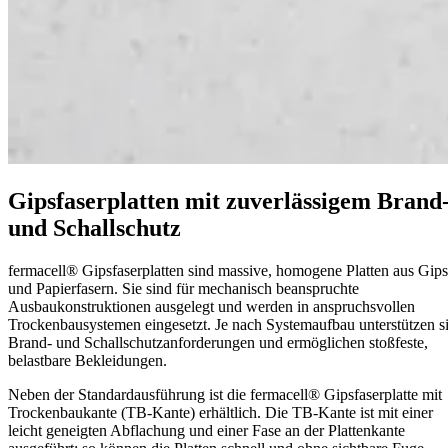
Gipsfaserplatten mit zuverlässigem Brand
und Schallschutz
fermacell® Gipsfaserplatten sind massive, homogene Platten aus Gips
und Papierfasern. Sie sind für mechanisch beanspruchte
Ausbaukonstruktionen ausgelegt und werden in anspruchsvollen
Trockenbausystemen eingesetzt. Je nach Systemaufbau unterstützen s
Brand- und Schallschutzanforderungen und ermöglichen stoßfeste,
belastbare Bekleidungen.
Neben der Standardausführung ist die fermacell® Gipsfaserplatte mit
Trockenbaukante (TB-Kante) erhältlich. Die TB-Kante ist mit einer
leicht geneigten Abflachung und einer Fase an der Plattenkante