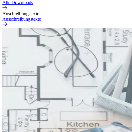
Alle Downloads
Auschreibungstexte
Ausschreibungstexte