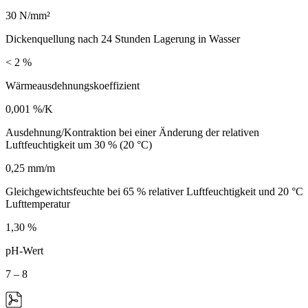
30 N/mm²
Dickenquellung nach 24 Stunden Lagerung in Wasser
< 2 %
Wärmeausdehnungskoeffizient
0,001 %/K
Ausdehnung/Kontraktion bei einer Änderung der relativen
Luftfeuchtigkeit um 30 % (20 °C)
0,25 mm/m
Gleichgewichtsfeuchte bei 65 % relativer Luftfeuchtigkeit und 20 °C
Lufttemperatur
1,30 %
pH-Wert
7 – 8