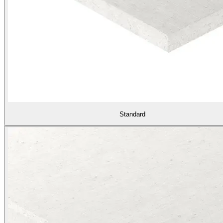
Standard