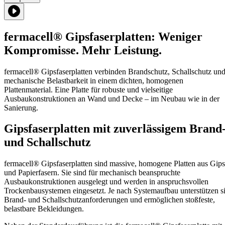
fermacell® Gipsfaserplatten: Weniger
Kompromisse. Mehr Leistung.
fermacell® Gipsfaserplatten verbinden Brandschutz, Schallschutz un
mechanische Belastbarkeit in einem dichten, homogenen
Plattenmaterial. Eine Platte für robuste und vielseitige
Ausbaukonstruktionen an Wand und Decke – im Neubau wie in der
Sanierung.
Gipsfaserplatten mit zuverlässigem Brand
und Schallschutz
fermacell® Gipsfaserplatten sind massive, homogene Platten aus Gips
und Papierfasern. Sie sind für mechanisch beanspruchte
Ausbaukonstruktionen ausgelegt und werden in anspruchsvollen
Trockenbausystemen eingesetzt. Je nach Systemaufbau unterstützen s
Brand- und Schallschutzanforderungen und ermöglichen stoßfeste,
belastbare Bekleidungen.