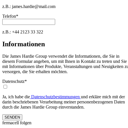
z.B.: james.hardie@mail.com
Telefon
*
z.B.: +44 2123 33 322
Informationen
Die James Hardie Group verwendet die Informationen, die Sie in
diesem Formular angeben, um mit Ihnen in Kontakt zu treten und Sie
mit Informationen über Produkte, Veranstaltungen und Neuigkeiten z
versorgen, die Sie erhalten möchten.
Datenschutz
*
Ja, ich habe die
Datenschutzbestimmungen
und erkläre mich mit der
darin beschriebenen Verarbeitung meiner personenbezogenen Daten
durch die James Hardie Group einverstanden.
SENDEN
fermacell folgen