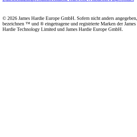
© 2026 James Hardie Europe GmbH. Sofern nicht anders angegeben
bezeichnen ™ und ® eingetragene und registrierte Marken der James
Hardie Technology Limited und James Hardie Europe GmbH.