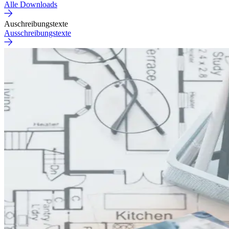
Alle Downloads
Auschreibungstexte
Ausschreibungstexte