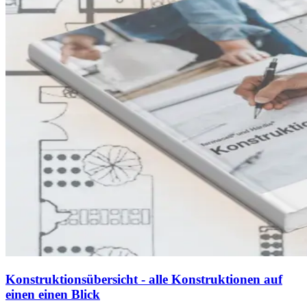
Konstruktionsübersicht - alle Konstruktionen auf
einen einen Blick