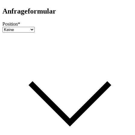
Anfrageformular
Position
*