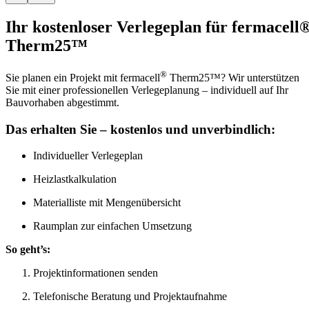
Ihr kostenloser Verlegeplan für fermacell
Therm25™
®
Sie planen ein Projekt mit fermacell
Therm25™? Wir unterstützen
Sie mit einer professionellen Verlegeplanung – individuell auf Ihr
Bauvorhaben abgestimmt.
Das erhalten Sie – kostenlos und unverbindlich:
Individueller Verlegeplan
Heizlastkalkulation
Materialliste mit Mengenübersicht
Raumplan zur einfachen Umsetzung
So geht’s:
Projektinformationen senden
Telefonische Beratung und Projektaufnahme