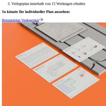
Verlegeplan innerhalb von 15 Werktagen erhalten
So könnte Ihr individueller Plan aussehen:
Beispielplan Verlegeplan