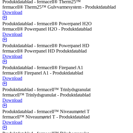
Produktdatablad - fermacell® Therm25™
fermacell® Therm25™ Gulvvarmesystem - Produktdatablad
Download
Produktdatablad - fermacell® Powerpanel H2O
fermacell® Powerpanel H2O - Produktdatablad
Download
Produktdatablad - fermacell® Powerpanel HD
fermacell® Powerpanel HD Produktdatablad
Download
Produktdatablad - fermacell® Firepanel A1
fermacell® Firepanel A1 - Produktdatablad
Download
Produktdatablad - fermacell™ Trinlydsgranulat
fermacell™ Trinlydsgranulat - Produktdatablad
Download
Produktdatablad - fermacell™ Niveaumørtel T
fermacell™ Niveaumørtel T - Produktdatablad
Download