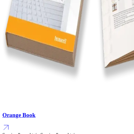
Orange Book