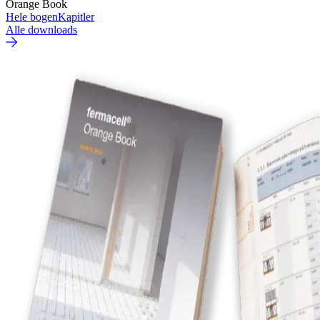
Orange Book
Hele bogen
Kapitler
Alle downloads