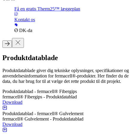
Få en gratis Therm25™ læggeplan
Kontakt os
DK-da
Produktdatablade
Produktdatablade giver dig tekniske oplysninger, specifikationer og
anvendelsesinformation for fermacell®-produkter. Her finder du de
data, du har brug for til at vælge det rette produkt til dit projekt.
Produktdatablad - fermacell® Fibergips
fermacell® Fibergips - Produktdatablad
Download
Produktdatablad - fermacell® Gulvelement
fermacell® Gulvelement - Produktdatablad
Download