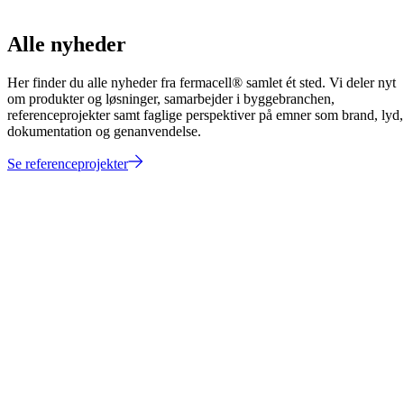
Alle nyheder
Her finder du alle nyheder fra fermacell® samlet ét sted. Vi deler nyt
om produkter og løsninger, samarbejder i byggebranchen,
referenceprojekter samt faglige perspektiver på emner som brand, lyd,
dokumentation og genanvendelse.
Se referenceprojekter