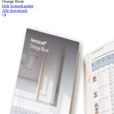
Orange Book
Hele bogen
Kapitler
Alle downloads