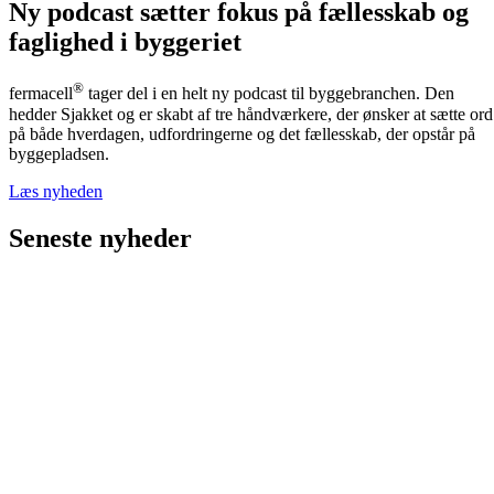
Ny podcast sætter fokus på fællesskab og
faglighed i byggeriet
®
fermacell
tager del i en helt ny podcast til byggebranchen. Den
hedder Sjakket og er skabt af tre håndværkere, der ønsker at sætte ord
på både hverdagen, udfordringerne og det fællesskab, der opstår på
byggepladsen.
Læs nyheden
Seneste nyheder