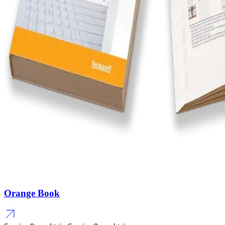
Orange Book