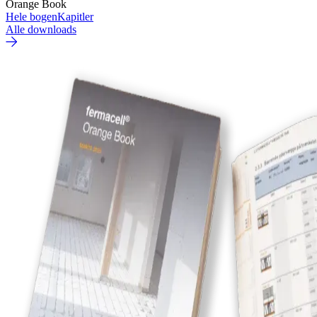
Orange Book
Hele bogen
Kapitler
Alle downloads