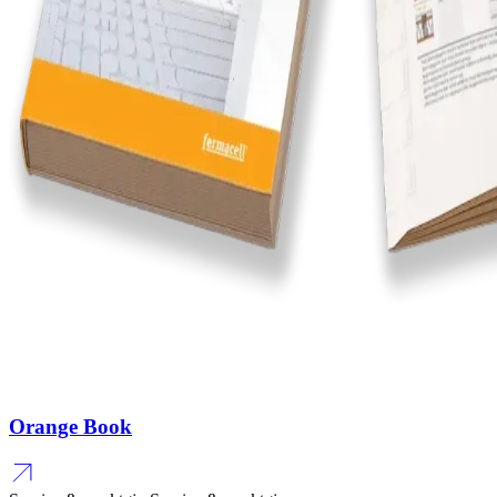
Orange Book