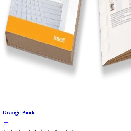
Orange Book