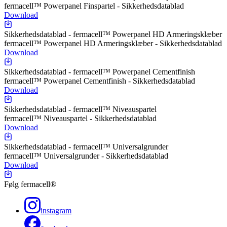
fermacell™ Powerpanel Finspartel - Sikkerhedsdatablad
Download
Sikkerhedsdatablad - fermacell™ Powerpanel HD Armeringsklæber
fermacell™ Powerpanel HD Armeringsklæber - Sikkerhedsdatablad
Download
Sikkerhedsdatablad - fermacell™ Powerpanel Cementfinish
fermacell™ Powerpanel Cementfinish - Sikkerhedsdatablad
Download
Sikkerhedsdatablad - fermacell™ Niveauspartel
fermacell™ Niveauspartel - Sikkerhedsdatablad
Download
Sikkerhedsdatablad - fermacell™ Universalgrunder
fermacell™ Universalgrunder - Sikkerhedsdatablad
Download
Følg fermacell®
instagram