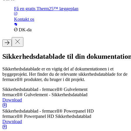
Få en gratis Therm25™ læggeplan
Kontakt os
DK-da
Sikkerhedsdatablade til din dokumentatio
Sikkerhedsdatablade er en vigtig del af dokumentationen i et
byggeprojekt. Her finder du de relevante sikkerhedsdatablade for de
fermacell® produkter, du bruger i dit projekt.
Sikkerhedsdatablad - fermacell® Gulvelement
fermacell® Gulvelement - Sikkerhedsdatablad
Download
Sikkerhedsdatablad - fermacell® Powerpanel HD
fermacell® Powerpanel HD Sikkerhedsdatablad
Download