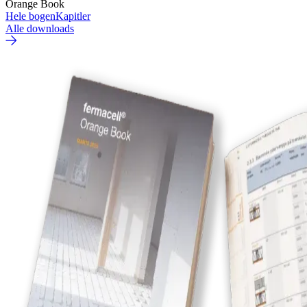
Orange Book
Hele bogen
Kapitler
Alle downloads