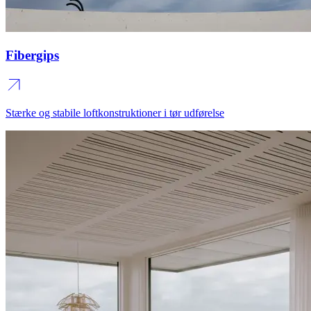
Fibergips
Stærke og stabile loftkonstruktioner i tør udførelse