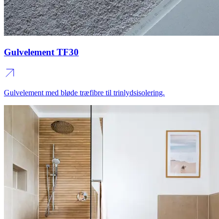
Gulvelement TF30
Gulvelement med bløde træfibre til trinlydsisolering.