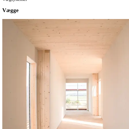
Vægge