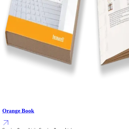
Orange Book