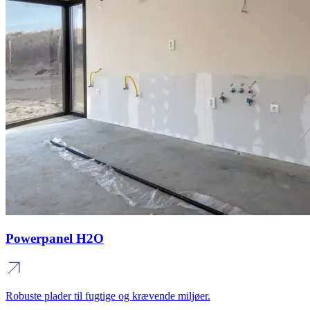
Powerpanel H2O
Robuste plader til fugtige og krævende miljøer.