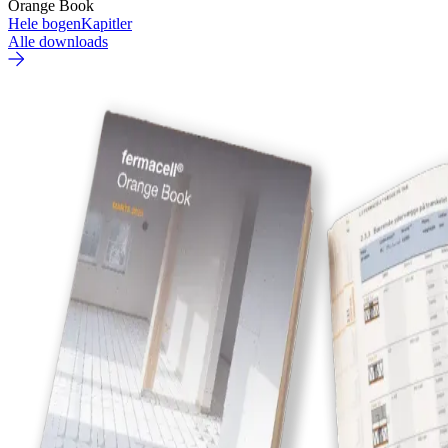
Orange Book
Hele bogen
Kapitler
Alle downloads