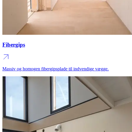
Fibergips
Massiv og homogen fibergipsplade til indvendige vægge.