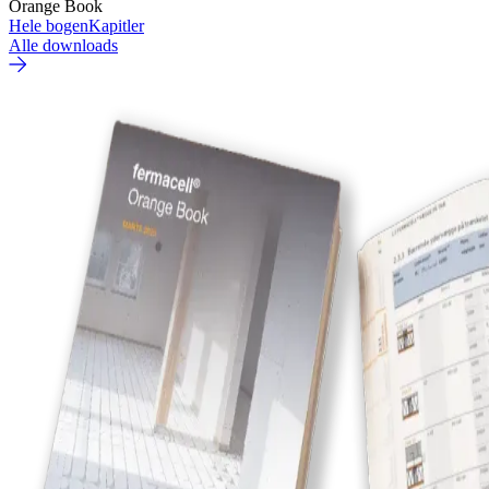
Orange Book
Hele bogen
Kapitler
Alle downloads