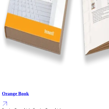
Orange Book