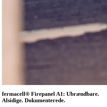
fermacell® Firepanel A1: Ubrændbare.
Alsidige. Dokumenterede.