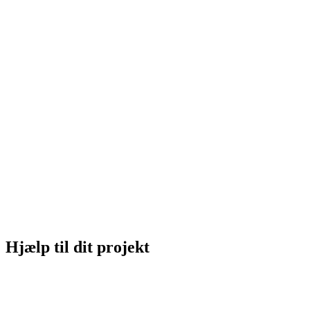
Hjælp til dit projekt