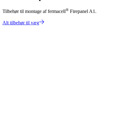
®
Tilbehør til montage af fermacell
Firepanel A1.
Alt tilbehør til væg