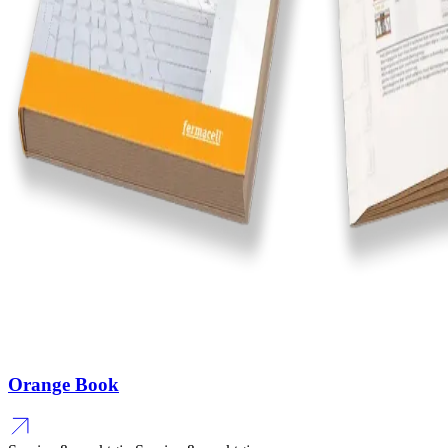
Orange Book