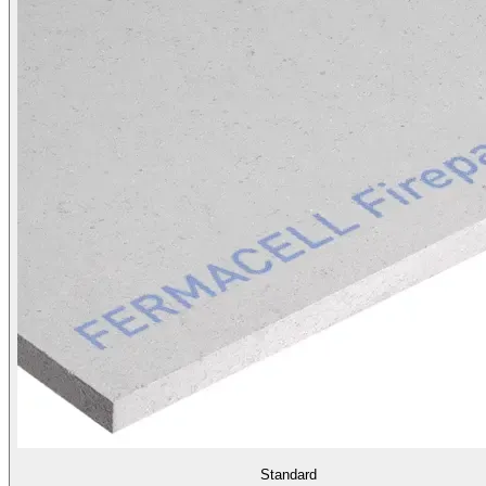
Standard