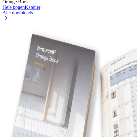
Orange Book
Hele bogen
Kapitler
Alle downloads