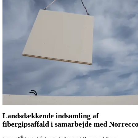
Landsdækkende indsamling af
fibergipsaffald i samarbejde med Norrecc
®