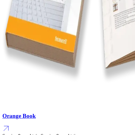
Orange Book