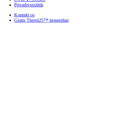
Privatlivspolitik
Kontakt os
Gratis Therm25™ læggeplan