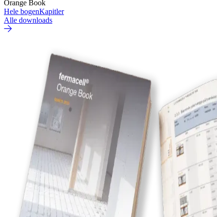
Orange Book
Hele bogen
Kapitler
Alle downloads